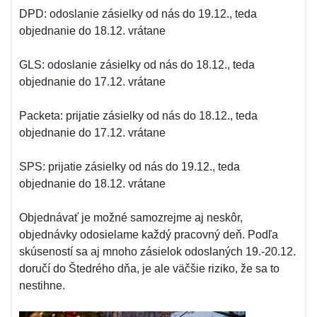
DPD: odoslanie zásielky od nás do 19.12., teda
objednanie do 18.12. vrátane
GLS: odoslanie zásielky od nás do 18.12., teda
objednanie do 17.12. vrátane
Packeta: prijatie zásielky od nás do 18.12., teda
objednanie do 17.12. vrátane
SPS: prijatie zásielky od nás do 19.12., teda
objednanie do 18.12. vrátane
Objednávať je možné samozrejme aj neskôr,
objednávky odosielame každý pracovný deň. Podľa
skúseností sa aj mnoho zásielok odoslaných 19.-20.12.
doručí do Štedrého dňa, je ale väčšie riziko, že sa to
nestihne.