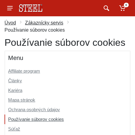
0
Úvod
Zákaznícky servis
Používanie súborov cookies
Používanie súborov cookies
Menu
Affiliate program
Články
Kariéra
Mapa stránok
Ochrana osobných údajov
Používanie súborov cookies
Súťaž