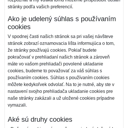
stránky podľa vašich preferencií.
Ako je udelený súhlas s používaním
cookies
V spodnej časti našich stránok sa pri vašej návšteve
stránok zobrazí oznamovacia lišta informujúca o tom,
že stránky používajú cookies. Pokiaľ budete
pokračovať v prehliadaní našich stránok a zároveň
máte vo vašom prehliadači povolené ukladanie
cookies, budeme to považovať za váš súhlas s
používaním cookies. Súhlas s používaním cookies
môžete kedykoľvek odvolať. Na to je nutné, aby ste v
nastavení svojho prehliadača ukladanie cookies pre
naše stránky zakázali a už uložené cookies prípadne
vymazali.
Aké sú druhy cookies