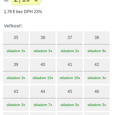
od
1,78 € bez DPH 23%
Veľkosť:
35
36
37
38
skladom 3x
skladom 3x
skladom 3x
skladom 9x
39
40
41
42
skladom 3x
skladom 10x
skladom 10x
skladom 3x
43
44
45
46
skladom 3x
skladom 7x
skladom 3x
skladom 3x