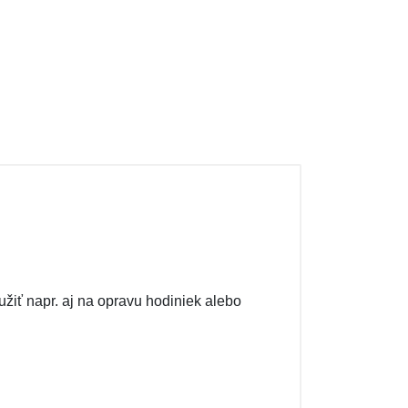
užiť napr. aj na opravu hodiniek alebo